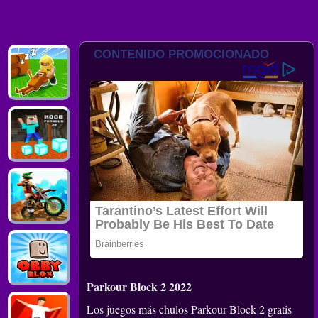
Parkour Block 2 2022
Los juegos más chulos Parkour Block 2 gratis