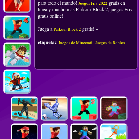
para todo el mundo!
gratis en
Juegos Friv 2022
línea y mucho más Parkour Block 2, juegos Friv
gratis online!
Juega a
gratis! »
Parkour Block 2
etiqueta:
:
Juegos de Minecraft
Juegos de Roblox