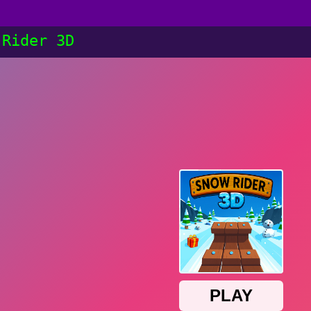
 Rider 3D