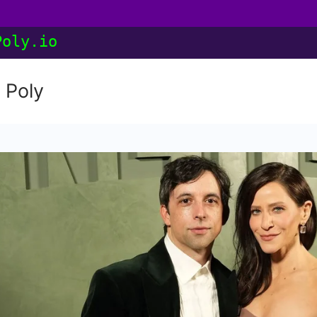
Poly.io