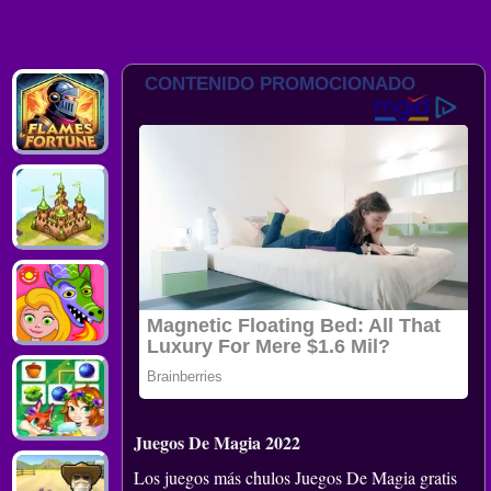
Juegos De Magia 2022
Los juegos más chulos Juegos De Magia gratis