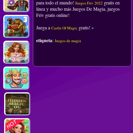
para todo el mundo!
gratis en
Juegos Friv 2022
línea y mucho más Juegos De Magia, juegos
Friv gratis online!
Juega a
gratis! »
Castle Of Magic
etiqueta
:
Juegos de magia