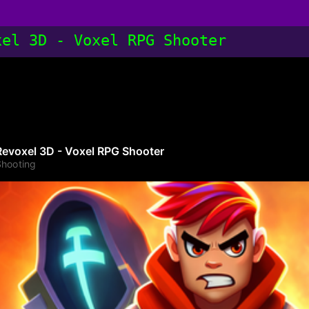
xel 3D - Voxel RPG Shooter