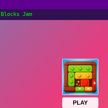
 Blocks Jam