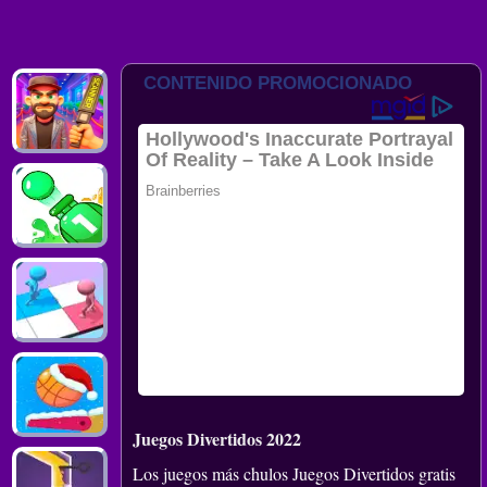
Juegos Divertidos 2022
Los juegos más chulos Juegos Divertidos gratis