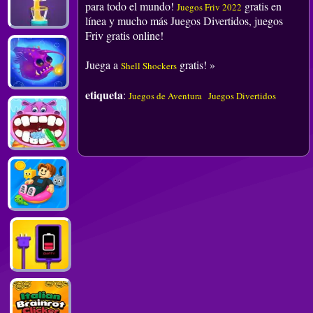
para todo el mundo!
gratis en
Juegos Friv 2022
línea y mucho más Juegos Divertidos, juegos
Friv gratis online!
Juega a
gratis! »
Shell Shockers
etiqueta
:
Juegos de Aventura
Juegos Divertidos