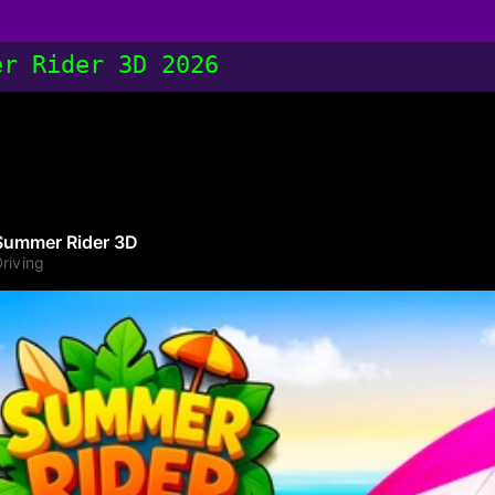
er Rider 3D 2026