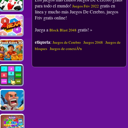
para todo el mundo!
gratis en
Juegos Friv 2022
línea y mucho más Juegos De Cerebro, juegos
Friv gratis online!
Juega a
gratis! »
Block Blast 2048
etiqueta
:
Juegos de Cerebro
Juegos 2048
Juegos de
bloques
Juegos de conexiÃ³n