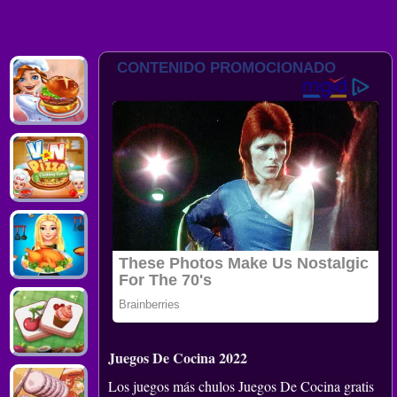
Juegos De Cocina 2022
Los juegos más chulos Juegos De Cocina gratis