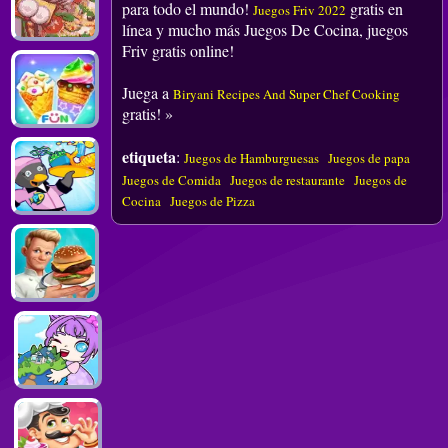
para todo el mundo!
gratis en
Juegos Friv 2022
línea y mucho más Juegos De Cocina, juegos
Friv gratis online!
Juega a
Biryani Recipes And Super Chef Cooking
gratis! »
etiqueta
:
Juegos de Hamburguesas
Juegos de papa
Juegos de Comida
Juegos de restaurante
Juegos de
Cocina
Juegos de Pizza