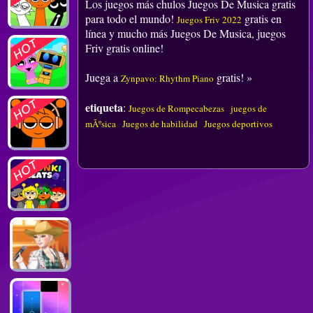
Los juegos más chulos Juegos De Musica gratis
para todo el mundo!
gratis en
Juegos Friv 2022
línea y mucho más Juegos De Musica, juegos
Friv gratis online!
Juega a
gratis! »
Zynpavo: Rhythm Piano
etiqueta
:
Juegos de Rompecabezas
juegos de
mÃºsica
Juegos de habilidad
Juegos deportivos