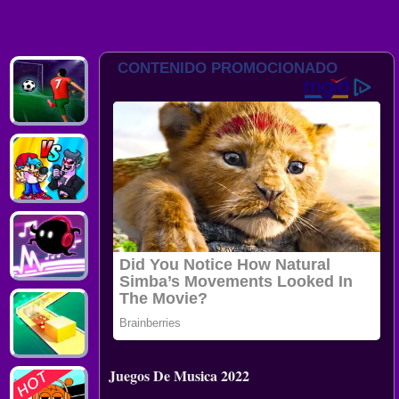
Juegos De Musica 2022